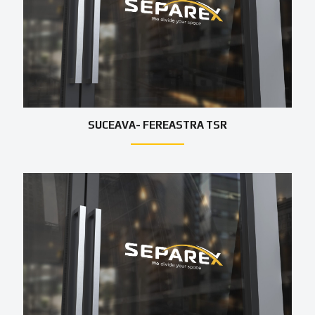
SUCEAVA- FEREASTRA TSR