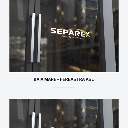
BAIA MARE - FEREASTRA ASO