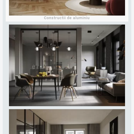
Constructii de aluminiu