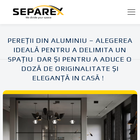
PEREȚII DIN ALUMINIU – ALEGEREA
IDEALĂ PENTRU A DELIMITA UN
SPAȚIU DAR ȘI PENTRU A ADUCE O
DOZĂ DE ORIGINALITATE ȘI
ELEGANȚĂ IN CASĂ !