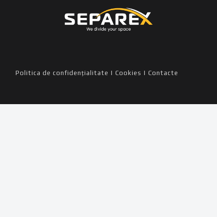
Politica de confidențialitate
|
Cookies
|
Contacte