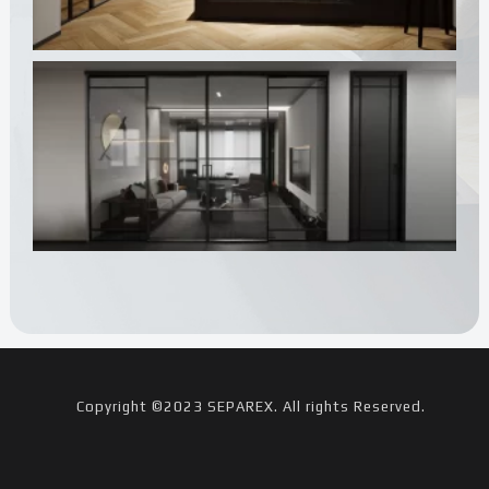
Copyright ©2023 SEPAREX. All rights Reserved.