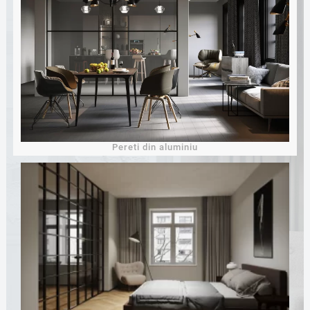
Pereti din aluminiu