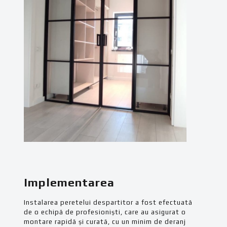
Implementarea
Instalarea peretelui despartitor a fost efectuată
de o echipă de profesioniști, care au asigurat o
montare rapidă și curată, cu un minim de deranj