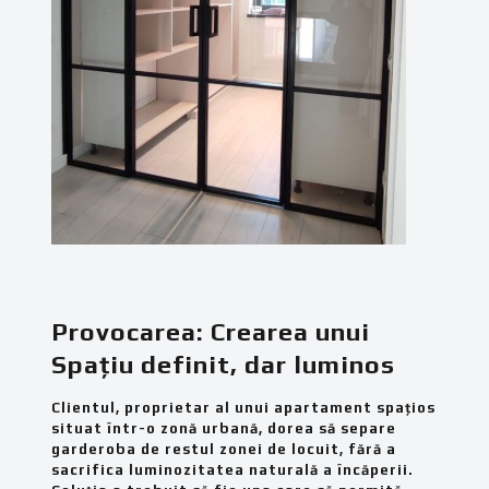
Provocarea: Crearea unui
Spațiu definit, dar luminos
Clientul, proprietar al unui apartament spațios
situat într-o zonă urbană, dorea să separe
garderoba de restul zonei de locuit, fără a
sacrifica luminozitatea naturală a încăperii.