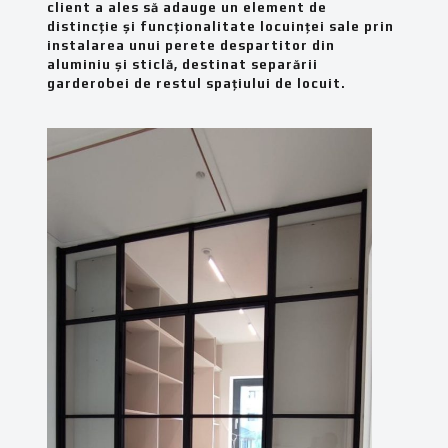
client a ales să adauge un element de
distincție și funcționalitate locuinței sale prin
instalarea unui perete despartitor din
aluminiu și sticlă, destinat separării
garderobei de restul spațiului de locuit.