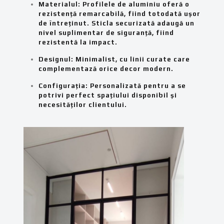
Materialul: Profilele de aluminiu oferă o
rezistență remarcabilă, fiind totodată ușor
de întreținut. Sticla securizată adaugă un
nivel suplimentar de siguranță, fiind
rezistentă la impact.
Designul: Minimalist, cu linii curate care
complementază orice decor modern.
Configurația: Personalizată pentru a se
potrivi perfect spațiului disponibil și
necesităților clientului.