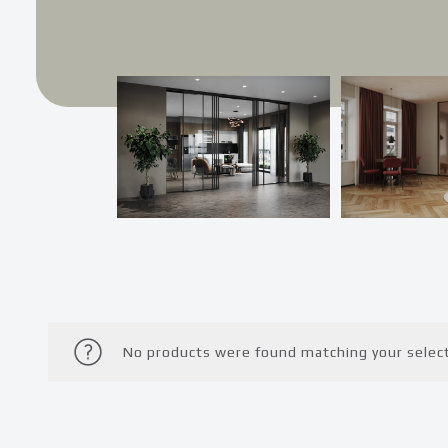
No products were found matching your select