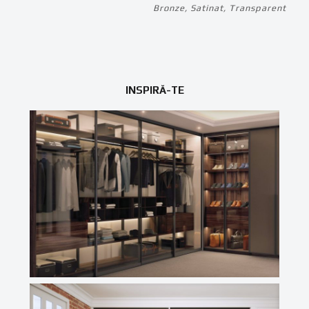
Bronze, Satinat, Transparent
INSPIRĂ-TE