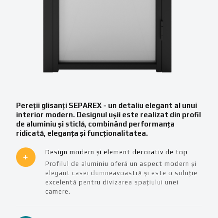
Pereții glisanți SEPAREX - un detaliu elegant al unui
interior modern. Designul ușii este realizat din profil
de aluminiu și sticlă, combinând performanța
ridicată, eleganța și funcționalitatea.
Design modern și element decorativ de top
Profilul de aluminiu oferă un aspect modern și
elegant casei dumneavoastră și este o soluție
excelentă pentru divizarea spațiului unei
camere.