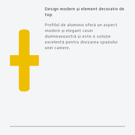
Design modern și element decorativ de
top
Profilul de aluminiu oferă un aspect
modern și elegant casei
dumneavoastră și este o soluție
excelentă pentru divizarea spațiului
unei camere.