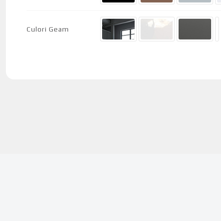
Culori Geam