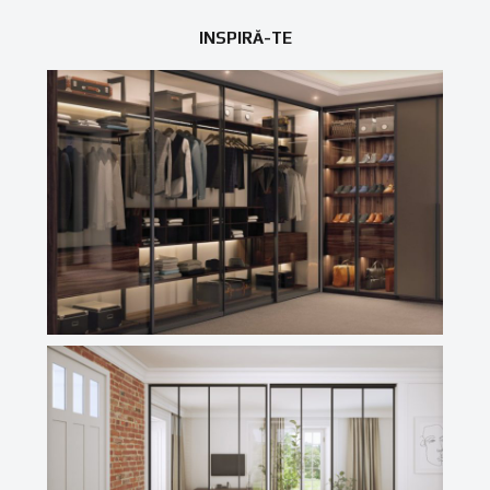
INSPIRĂ-TE