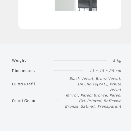
Weight
5 kg
Dimensions
13 × 15 × 25 cm
Black Velvet, Bronz Velvet,
Culori Profil
On Choise(RAL), White
Velvet
Mirror, Parsol Bronze, Parsol
Culori Geam
Gri, Printed, Reflexive
Bronze, Satinat, Transparent